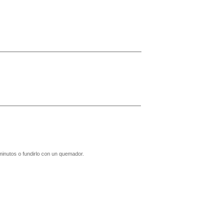
 minutos o fundirlo con un quemador.