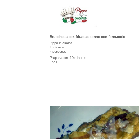
Bruschetta con fritatta e tonno con formaggio
Pippo in cucina
Tentempié
4 personas
Preparación: 10 minutos
Fácil