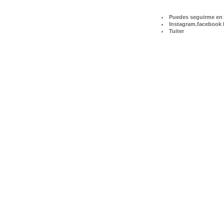
Puedes seguirme en 
Instagram.
facebook
Tuiter