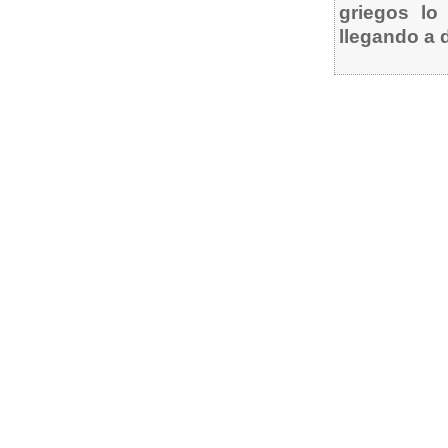
griegos lo 
llegando a 